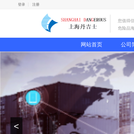
登录
注册
您值得
危险品海
网站首页
公司
<