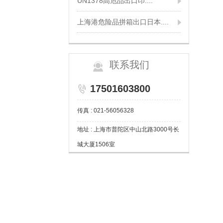
UN1378高危品出口印....
上海港危险品拼箱出口日本....
联系我们
17501603800
传真 : 021-56056328
地址 : 上海市普陀区中山北路3000号长
城大厦1506室