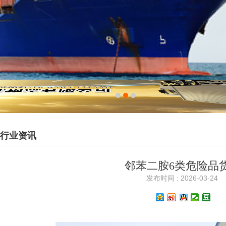
行业资讯
邻苯二胺6类危险品
发布时间 : 2026-03-24