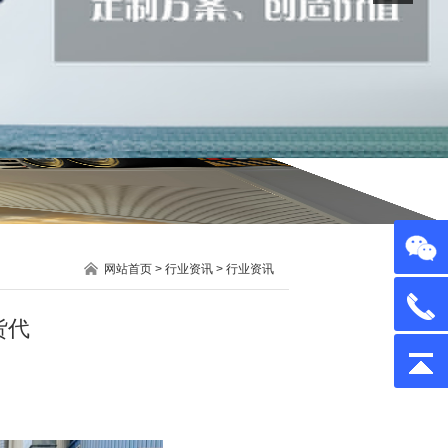
网站首页
>
行业资讯
>
行业资讯
货代